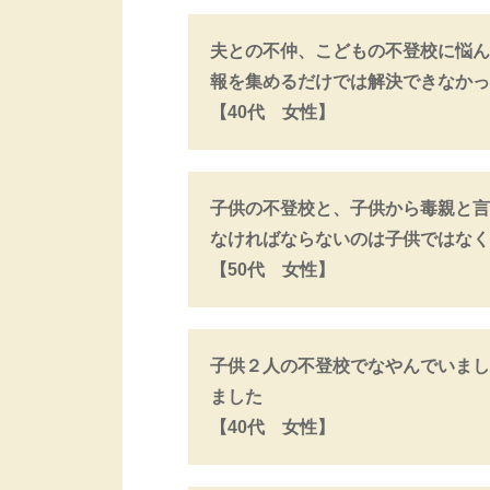
夫との不仲、こどもの不登校に悩ん
報を集めるだけでは解決できなかっ
【40代 女性】
子供の不登校と、子供から毒親と言
なければならないのは子供ではなく
【50代 女性】
子供２人の不登校でなやんでいまし
ました
【40代 女性】