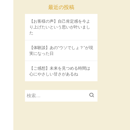
最近の投稿
【お客様の声】自己肯定感を今よ
り上げたいという思いが叶いまし
た
【体験談】あの“ウソでしょ？”が現
実になった日
【ご感想】未来を見つめる時間は
心にやさしい甘さがあるね
検
索: