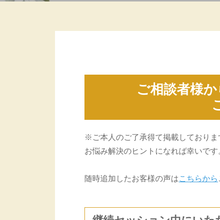
ご相談者様か
※ご本人のご了承得て掲載しておりま
お悩み解決のヒントになれば幸いです
随時追加したお客様の声は
こちらから