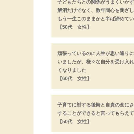
子どもたちとの関係がうまくいかず
解消だけでなく、数年間心を閉ざし
もう一生このままかと半ば諦めてい
【50代 女性】
頑張っているのに人生が思い通りに
いましたが、様々な自分を受け入れ
くなりました
【60代 女性】
子育てに対する後悔と自責の念にさ
することができると言ってもらえて
【50代 女性】