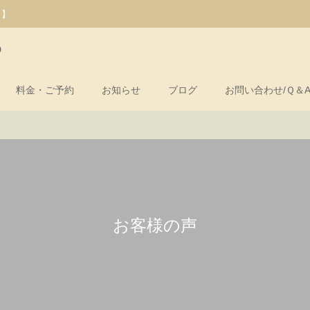
）】
o
料金・ご予約
お知らせ
ブログ
お問い合わせ/Ｑ＆
お客様の声