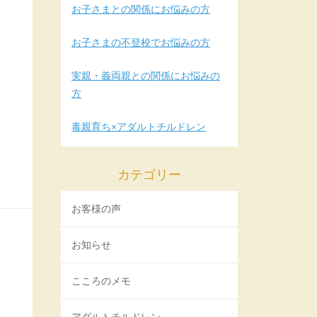
お子さまとの関係にお悩みの方
お子さまの不登校でお悩みの方
実親・義両親との関係にお悩みの
方
毒親育ち×アダルトチルドレン
カテゴリー
お客様の声
お知らせ
こころのメモ