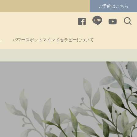
ご予約はこちら
A
パワースポットマインドセラピーについて