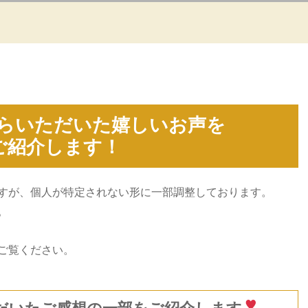
らいただいた嬉しいお声を
ご紹介します！
すが、個人が特定されない形に一部調整しております。
。
ご覧ください。