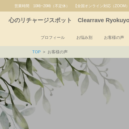
営業時間 10時~20時（不定休） 【全国オンライン対応（ZOOM
心のリチャージスポット Clearrave Ryokuy
プロフィール
お悩み別
お客様の声
TOP
お客様の声