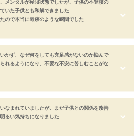
、メンタルが極限状態でしたが、子供の不登校の
ていた子供とも和解できました
たので本当に奇跡のような瞬間でした
いかず、なぜ何をしても充足感がないのか悩んで
られるようになり、不要な不安に苦しむことがな
いなまれていましたが、まだ子供との関係を改善
明るい気持ちになりました