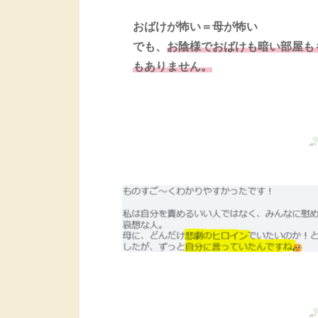
おばけが怖い＝母が怖い
でも、
お陰様でおばけも暗い部屋も
もありません。