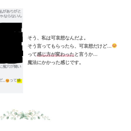
そう、私は可哀想なんだよ。
そう言ってもらったら、可哀想だけど…
って
感じ方が変わった
と言うか…
魔法にかかった感じです。