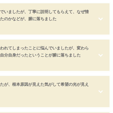
でいましたが、丁寧に説明してもらえて、なぜ情
たのかなどが、腑に落ちました
われてしまったことに悩んでいましたが、変わら
自分自身だったということが腑に落ちました
たが、根本原因が見えた気がして希望の光が見え