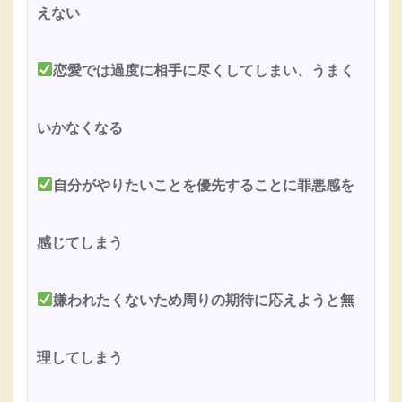
えない
恋愛では過度に相手に尽くしてしまい、うまく
いかなくなる
自分がやりたいことを優先することに罪悪感を
感じてしまう
嫌われたくないため周りの期待に応えようと無
理してしまう