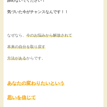
諦めないでください！
気づいた今がチャンスなんです！！
なぜなら、
今のお悩みから解放されて
本来の自分を取り戻す
方法がある
からです。
あなたの変わりたいという
思いを信じて