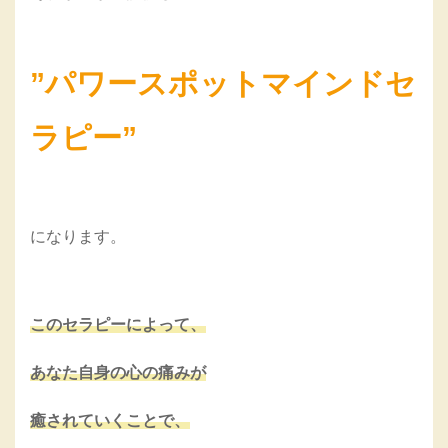
”パワースポットマインドセ
ラピー”
になります。
このセラピーによって、
あなた自身の心の痛みが
癒されていくことで、