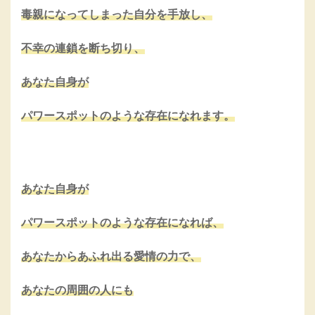
毒親になってしまった自分を手放し、
不幸の連鎖を断ち切り、
あなた自身が
パワースポットのような存在になれます。
あなた自身が
パワースポットのような存在になれば、
あなたからあふれ出る愛情の力で、
あなたの周囲の人にも