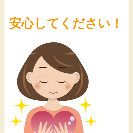
安心してください！