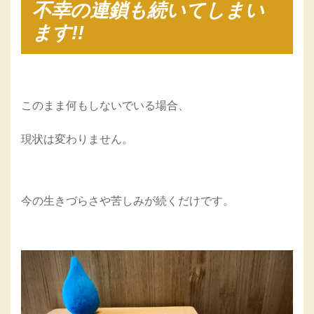
不幸の連鎖も続いてしまい
ます!!
このまま何もしないでいる場合、
現状は変わりません。
今の生きづらさや苦しみが続くだけです。