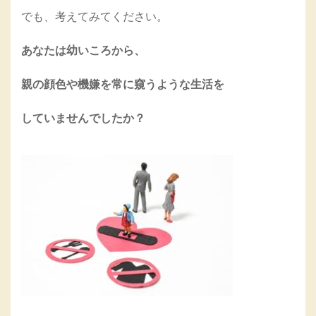
でも、考えてみてください。
あなたは幼いころから、
親の顔色や機嫌を常に窺うような生活を
していませんでしたか？