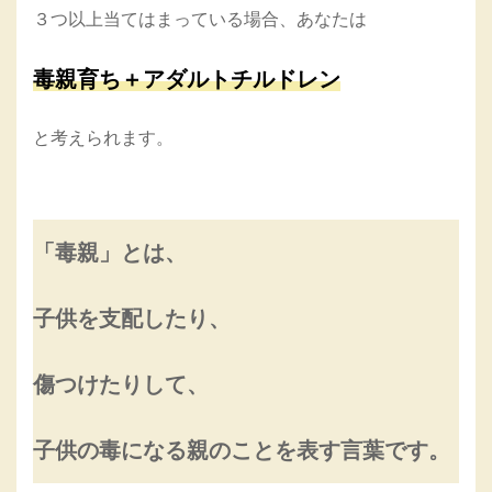
３つ以上当てはまっている場合、あなたは
毒親育ち＋アダルトチルドレン
と考えられます。
「毒親」とは、
子供を支配したり、
傷つけたりして、
子供の毒になる親のことを表す言葉です。