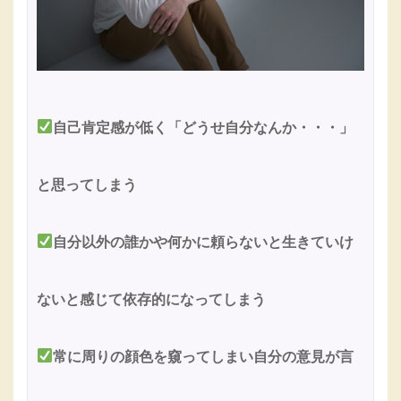
自己肯定感が低く「どうせ自分なんか・・・」
と思ってしまう
自分以外の誰かや何かに頼らないと生きていけ
ないと感じて依存的になってしまう
常に周りの顔色を窺ってしまい自分の意見が言