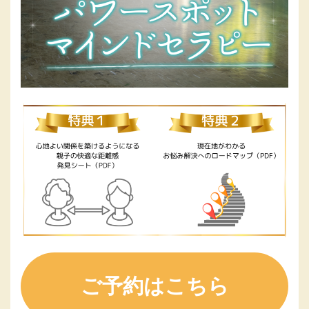
ご予約はこちら