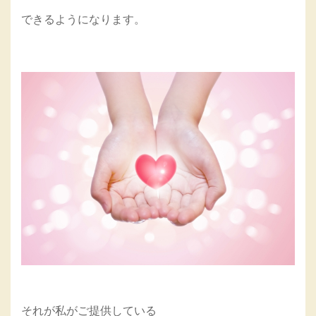
できるようになります。
それが私がご提供している