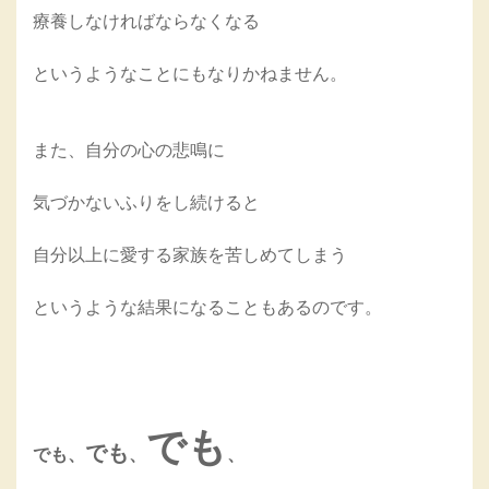
療養しなければならなくなる
というようなことにもなりかねません。
また、自分の心の悲鳴に
気づかないふりをし続けると
自分以上に愛する家族を苦しめてしまう
というような結果になることもあるのです。
でも
でも
でも、
、
、