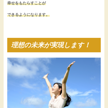
幸せをもたらすことが
できるようになります。
理想の未来が実現します！