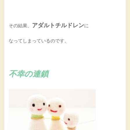
アダルトチルドレン
その結果、
に
なってしまっているのです。
不幸の連鎖