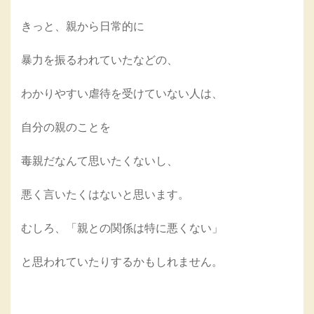
きっと、親から日常的に
暴力を振るわれていたなどの、
わかりやすい虐待を受けていない人は、
自分の親のことを
毒親だなんて思いたくないし、
悪く言いたくはないと思います。
むしろ、「親との関係は特に悪くない
」
と思われていたりするかもしれません。