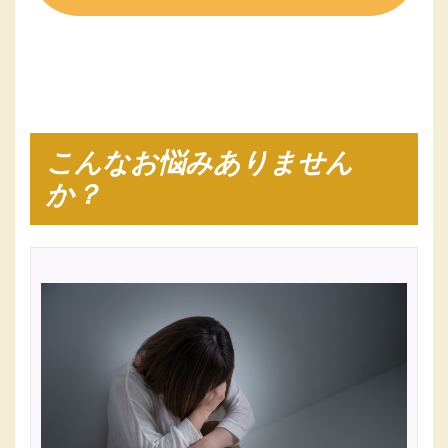
こんなお悩みありません
か？