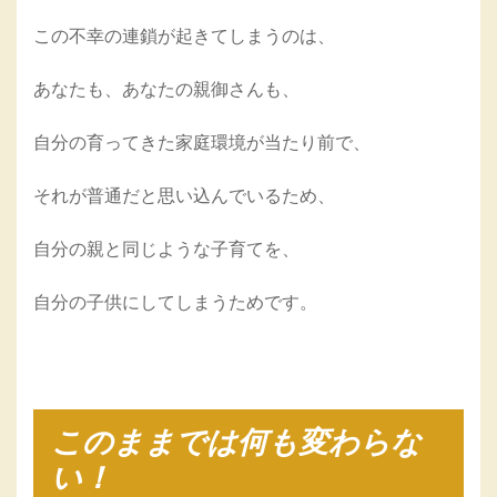
この不幸の連鎖が起きてしまうのは、
あなたも、あなたの親御さんも、
自分の育ってきた家庭環境が当たり前で、
それが普通だと思い込んでいるため、
自分の親と同じような子育てを、
自分の子供にしてしまうためです。
このままでは何も変わらな
い！