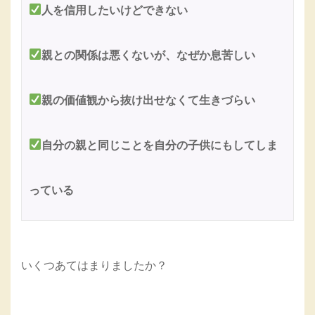
人を信用したいけどできない
親との関係は悪くないが、なぜか息苦しい
親の価値観から抜け出せなくて生きづらい
自分の親と同じことを自分の子供にもしてしま
っている
いくつあてはまりましたか？