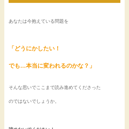
あなたは今抱えている問題を
「どうにかしたい！
でも…本当に変われるのかな？」
そんな思いでここまで読み進めてくださった
のではないでしょうか。