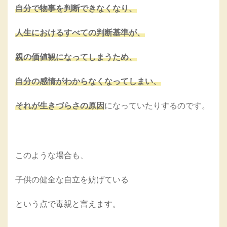
自分で物事を判断できなくなり、
人生におけるすべての判断基準が、
親の価値観になってしまうため、
自分の感情がわからなくなってしまい、
それが生きづらさの原因
になっていたりするのです。
このような場合も、
子供の健全な自立を妨げている
という点で毒親と言えます。