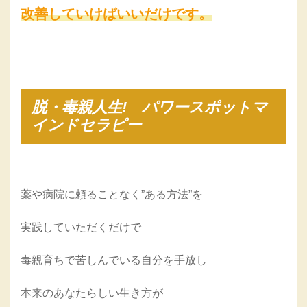
改善していけばいいだけです。
脱・毒親人生!
パワースポットマ
インドセラピー
薬や病院に頼ることなく”ある方法”を
実践していただくだけで
毒親育ちで苦しんでいる自分を手放し
本来のあなたらしい生き方が