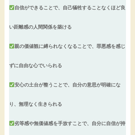
自信ができることで、自己犠牲することなくほど良
い距離感の人間関係を築ける
親の価値観に縛られなくなることで、罪悪感を感じ
ずに自由な心でいられる
安心の土台が整うことで、自分の意思が明確にな
り、無理なく生きられる
劣等感や無価値感を手放すことで、自分に自信が持