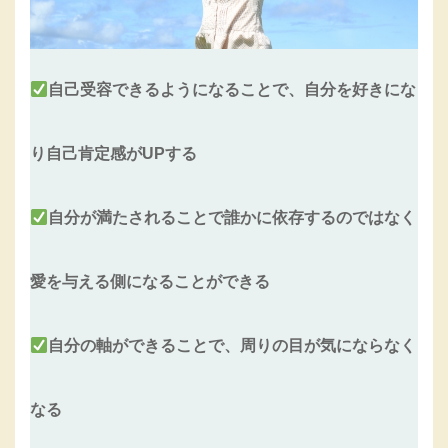
自己受容できるようになることで、自分を好きにな
り自己肯定感がUPする
自分が満たされることで誰かに依存するのではなく
愛を与える側になることができる
自分の軸ができることで、周りの目が気にならなく
なる