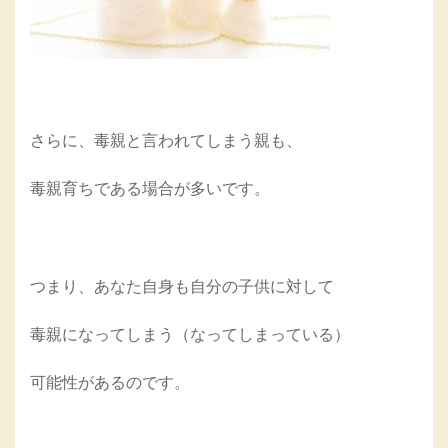
さらに、毒親と言われてしまう親も、
毒親育ちである場合が多いです。
つまり、あなた自身も自分の子供に対して
毒親になってしまう（なってしまっている）
可能性があるのです。