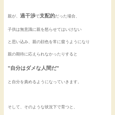
過干渉
支配的
親が、
で
だった場合、
子供は無意識に親を怒らせてはいけない
と思い込み、親の顔色を常に窺うようになり
親の期待に応えられなかったりすると
”自分はダメな人間だ”
と自分を責めるようになっていきます。
そして、そのような状況下で育つと、