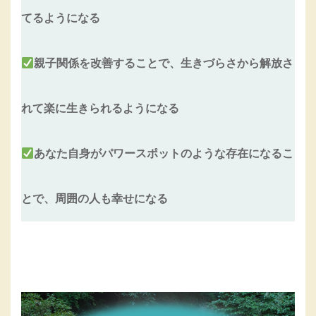
てるようになる
親子関係を改善することで、生きづらさから解放さ
れて楽に生きられるようになる
あなた自身がパワースポットのような存在になるこ
とで、周囲の人も幸せになる