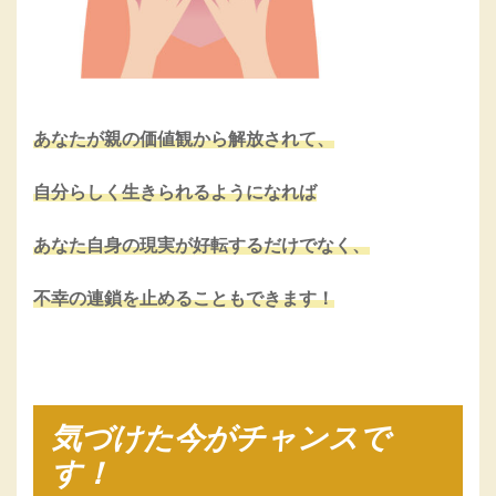
あなたが親の価値観から解放されて、
自分らしく生きられるようになれば
あなた自身の現実が好転するだけでなく、
不幸の連鎖を止めることもできます！
気づけた今がチャンスで
す！