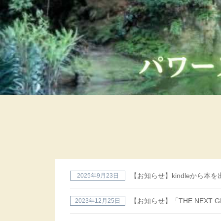
【お知らせ】kindleから本
2025年9月23日
【お知らせ】「THE NEXT G
2023年12月25日