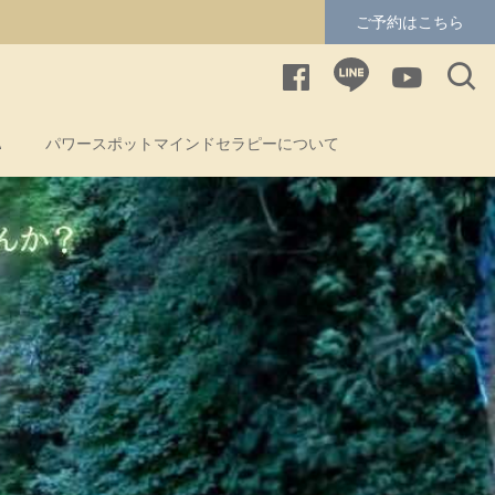
ご予約はこちら
A
パワースポットマインドセラピーについて