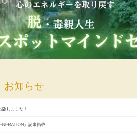
お知らせ
を出版しました！
ENERATION」記事掲載