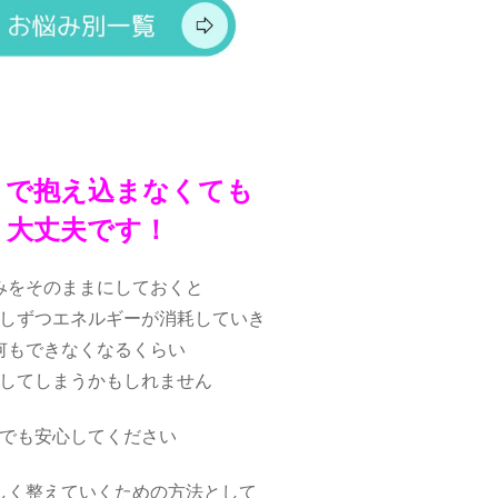
りで抱え込まなくても
大丈夫です！
みをそのままにしておくと
しずつエネルギーが消耗していき
何もできなくなるくらい
してしまうかもしれません
でも安心してください
しく整えていくための方法として