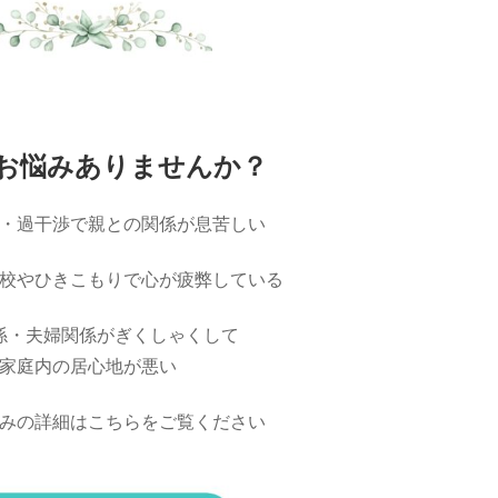
お悩みありませんか？
・過干渉で親との関係が息苦しい
校やひきこもりで心が疲弊している
係・夫婦関係がぎくしゃくして
家庭内の居心地が悪い
みの詳細はこちらをご覧ください