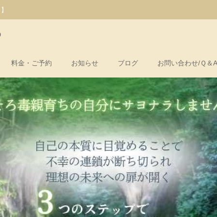
）】
o
料金・ご予約
お知らせ
ブログ
お問い合わせ/Ｑ＆